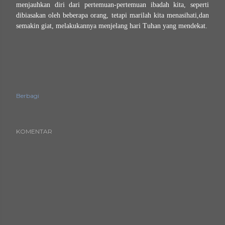
menjauhkan diri dari pertemuan-pertemuan ibadah kita, seperti
dibiasakan oleh beberapa orang, tetapi marilah kita menasihati,dan
semakin giat, melakukannya menjelang hari Tuhan yang mendekat.
Berbagi
KOMENTAR