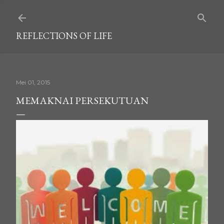
Langsung ke konten utama
REFLECTIONS OF LIFE
Mei 01, 2015
MEMAKNAI PERSEKUTUAN