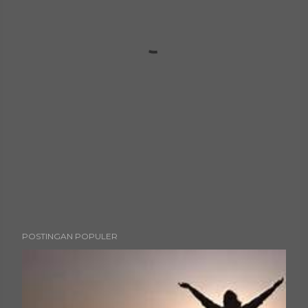
POSTINGAN POPULER