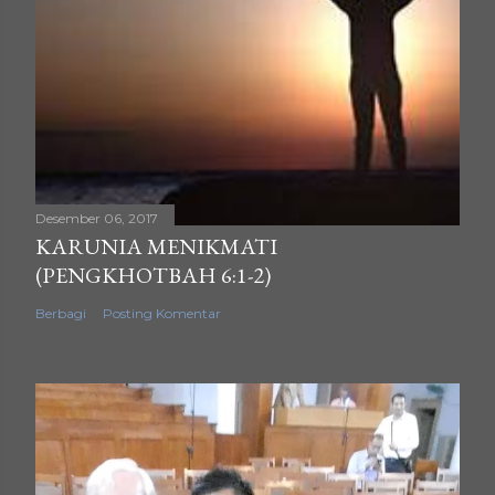
Desember 06, 2017
KARUNIA MENIKMATI
(PENGKHOTBAH 6:1-2)
Berbagi
Posting Komentar